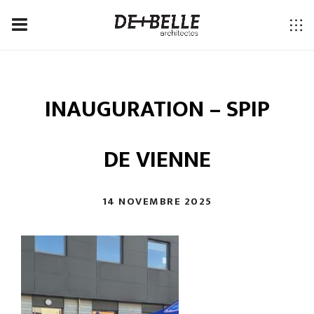
INAUGURATION – SPIP
DE VIENNE
14 NOVEMBRE 2025