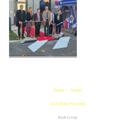
Theme — Timber
2026 © De Plus Belle
Back to top