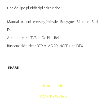
Une équipe pluridisciplinaire riche :
Mandataire entreprise générale : Bouygues Bâtiment Sud-
Est
Architectes : HTVS et De Plus Belle
Bureaux d’études : BERIM, AGI2D, INGED+ et IDEX
SHARE
Theme — Timber
2026 © De Plus Belle