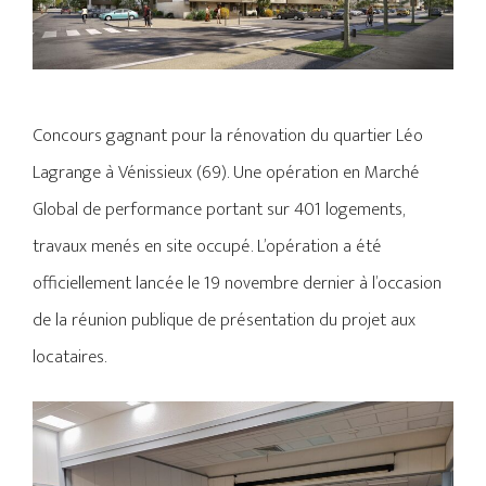
Concours gagnant pour la rénovation du quartier Léo
Lagrange à Vénissieux (69). Une opération en Marché
Global de performance portant sur 401 logements,
travaux menés en site occupé.
L’opération a été
officiellement lancée le 19 novembre dernier à l’occasion
de la réunion publique de présentation du projet aux
locataires.