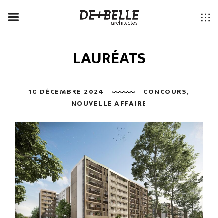
LAURÉATS
10 DÉCEMBRE 2024
CONCOURS
,
NOUVELLE AFFAIRE