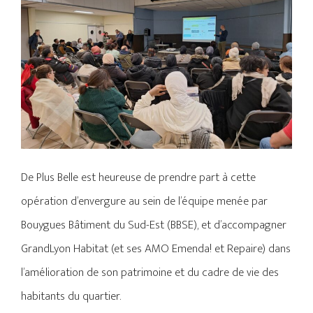
De Plus Belle est heureuse de prendre part à cette
opération d’envergure au sein de l’équipe menée par
Bouygues Bâtiment du Sud-Est (BBSE), et d’accompagner
GrandLyon Habitat (et ses AMO Emenda! et Repaire) dans
l’amélioration de son patrimoine et du cadre de vie des
habitants du quartier.