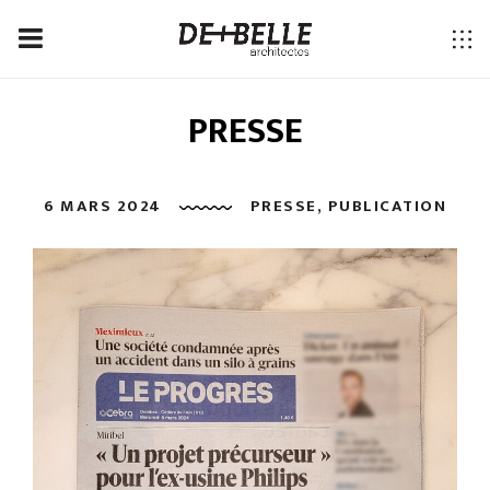
PRESSE
6 MARS 2024
PRESSE
,
PUBLICATION