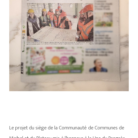
Le projet du siège de la Communauté de Communes de