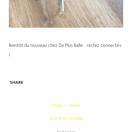
Bientôt du nouveau chez De Plus Belle… restez connectés
!
SHARE
Theme — Timber
2026 © De Plus Belle
Back to top