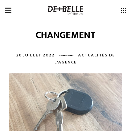
CHANGEMENT
20 JUILLET 2022
ACTUALITÉS DE
L'AGENCE