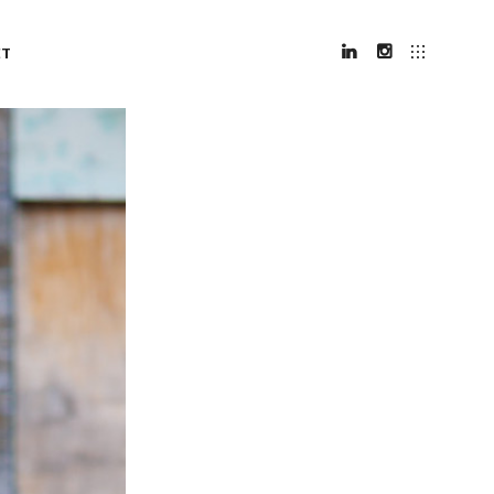
CT
LINKEDIN
INSTAGRAM