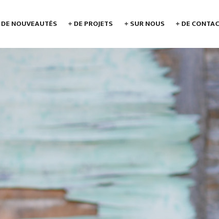
 DE NOUVEAUTÉS
+ DE PROJETS
+ SUR NOUS
+ DE CONTA